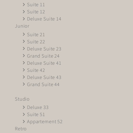
Suite 11
Suite 12
Deluxe Suite 14
Junior
Suite 21
Suite 22
Deluxe Suite 23
Grand Suite 24
Deluxe Suite 41
Suite 42
Deluxe Suite 43
Grand Suite 44
Studio
Deluxe 33
Suite 51
Appartement 52
Retro