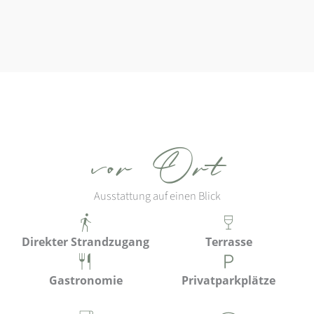
vor Ort
Ausstattung auf einen Blick
Direkter Strandzugang
Terrasse
Gastronomie
Privatparkplätze