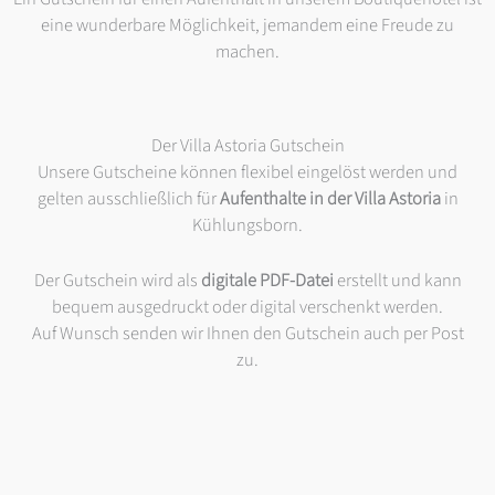
eine wunderbare Möglichkeit, jemandem eine Freude zu
machen.
Der Villa Astoria Gutschein
Unsere Gutscheine können flexibel eingelöst werden und
gelten ausschließlich für
Aufenthalte in der Villa Astoria
in
Kühlungsborn.
Der Gutschein wird als
digitale PDF-Datei
erstellt und kann
bequem ausgedruckt oder digital verschenkt werden.
Auf Wunsch senden wir Ihnen den Gutschein auch per Post
zu.