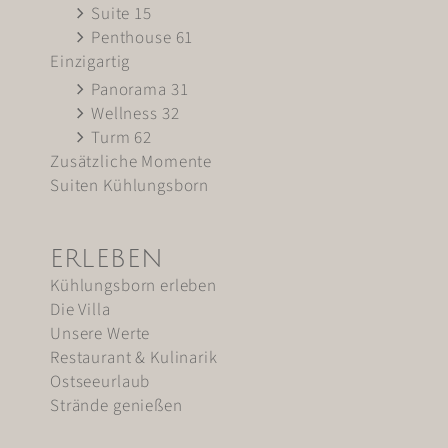
Suite 15
Penthouse 61
Einzigartig
Panorama 31
Wellness 32
Turm 62
Zusätzliche Momente
Suiten Kühlungsborn
ERLEBEN
Kühlungsborn erleben
Die Villa
Unsere Werte
Restaurant & Kulinarik
Ostseeurlaub
Strände genießen