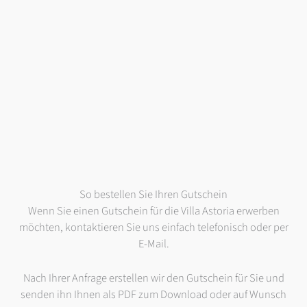
So bestellen Sie Ihren Gutschein
Wenn Sie einen Gutschein für die Villa Astoria erwerben
möchten, kontaktieren Sie uns einfach telefonisch oder per
E-Mail.
Nach Ihrer Anfrage erstellen wir den Gutschein für Sie und
senden ihn Ihnen als PDF zum Download oder auf Wunsch