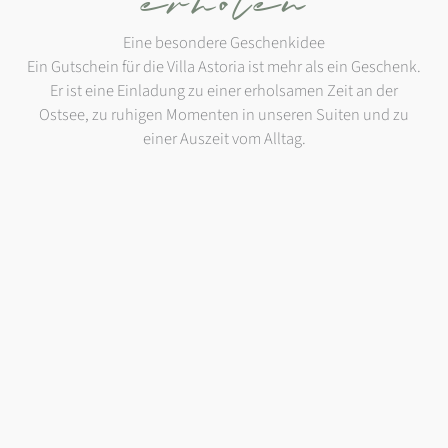
erholen
Eine besondere Geschenkidee
Ein Gutschein für die Villa Astoria ist mehr als ein Geschenk.
Er ist eine Einladung zu einer erholsamen Zeit an der
Ostsee, zu ruhigen Momenten in unseren Suiten und zu
einer Auszeit vom Alltag.